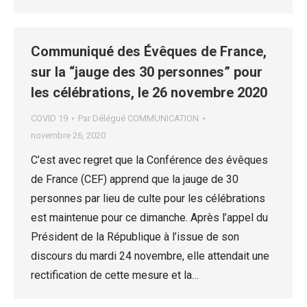
Communiqué des Évêques de France,
sur la “jauge des 30 personnes” pour
les célébrations, le 26 novembre 2020
COVID 19
Par
Délégué COMMUNICATION
novembre 26, 2020
C’est avec regret que la Conférence des évêques
de France (CEF) apprend que la jauge de 30
personnes par lieu de culte pour les célébrations
est maintenue pour ce dimanche. Après l’appel du
Président de la République à l’issue de son
discours du mardi 24 novembre, elle attendait une
rectification de cette mesure et la…