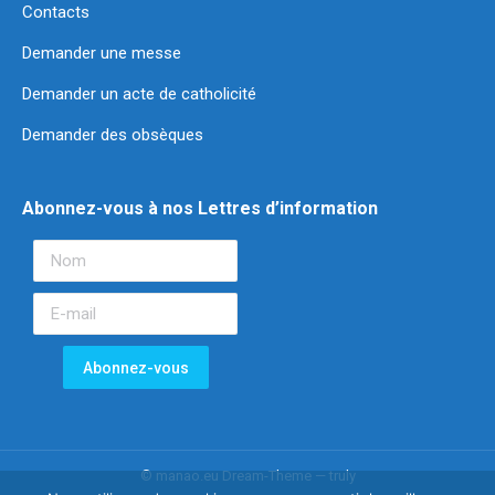
Contacts
Demander une messe
Demander un acte de catholicité
Demander des obsèques
Abonnez-vous à nos Lettres d’information
© manao.eu Dream-Theme — truly