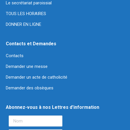
Le secrétariat paroissial
TOUS LES HORAIRES
DONNER EN LIGNE
Contacts et Demandes
Contacts
Demander une messe
Demander un acte de catholicité
Demander des obsèques
Abonnez-vous à nos Lettres d’information