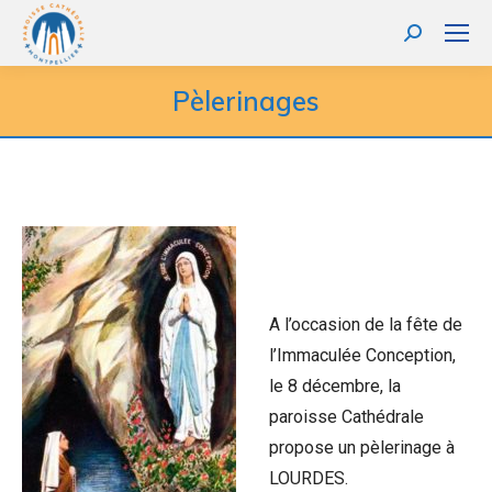
Recherche
:
Pèlerinages
A l’occasion de la fête de
l’Immaculée Conception,
le 8 décembre, la
paroisse Cathédrale
propose un pèlerinage à
LOURDES.