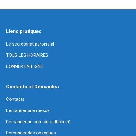
Liens pratiques
Le secrétariat paroissial
TOUS LES HORAIRES
DONNER EN LIGNE
Contacts et Demandes
Contacts
Demander une messe
Demander un acte de catholicité
Demander des obsèques