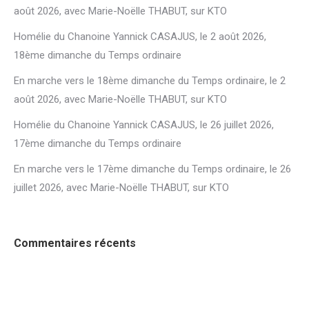
août 2026, avec Marie-Noëlle THABUT, sur KTO
Homélie du Chanoine Yannick CASAJUS, le 2 août 2026,
18ème dimanche du Temps ordinaire
En marche vers le 18ème dimanche du Temps ordinaire, le 2
août 2026, avec Marie-Noëlle THABUT, sur KTO
Homélie du Chanoine Yannick CASAJUS, le 26 juillet 2026,
17ème dimanche du Temps ordinaire
En marche vers le 17ème dimanche du Temps ordinaire, le 26
juillet 2026, avec Marie-Noëlle THABUT, sur KTO
Commentaires récents