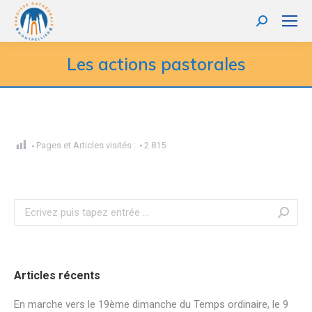
Recherche
:
Les actions pastorales
Pages et Articles visités :
2 815
Recherche
:
Articles récents
En marche vers le 19ème dimanche du Temps ordinaire, le 9