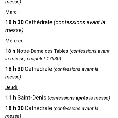
messe)
Mardi
18 h 30
Cathédrale
(confessions avant la
messe)
Mercredi
18 h
Notre-Dame des Tables
(confessions avant
la messe, chapelet 17h30)
18 h 30
Cathédrale
(confessions avant la
messe)
Jeudi
11 h
Saint-Denis
(
confessions
après
la messe)
18 h 30
Cathédrale
(confessions avant la
messe)