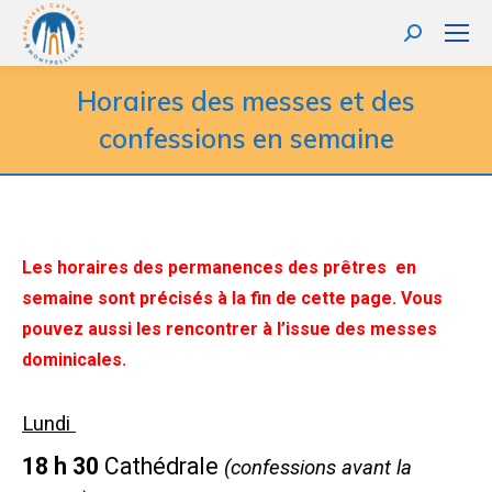
Horaires des messes et des
confessions en semaine
Les horaires des permanences des prêtres en
semaine sont précisés à la fin de cette page. Vous
pouvez aussi les rencontrer à l’issue des messes
dominicales.
Lundi
18 h 30
Cathédrale
(confessions avant la