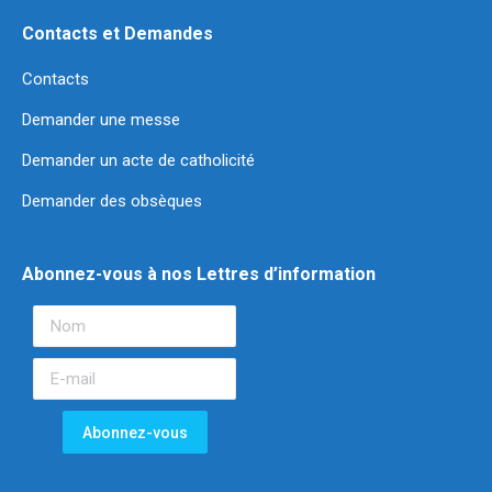
Contacts et Demandes
Contacts
Demander une messe
Demander un acte de catholicité
Demander des obsèques
Abonnez-vous à nos Lettres d’information