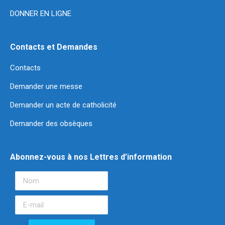
DONNER EN LIGNE
Contacts et Demandes
Contacts
Demander une messe
Demander un acte de catholicité
Demander des obsèques
Abonnez-vous à nos Lettres d’information