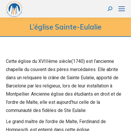
L’église Sainte-Eulalie
Cette église du XVIIIème siècle(1740) est l’ancienne
chapelle du couvent des pères mercédaires. Elle abrite
dans un reliquaire le crâne de Sainte Eulalie, apporté de
Barcelone par les religieux, lors de leur installation à
Montpellier. Ancienne église des étudiants en droit et de
l’ordre de Malte, elle est aujourd’hui celle de la
communauté des fidèles de Ste Eulalie.
Le grand maître de l’ordre de Malte, Ferdinand de
Hompesch, est enterré dans cette église.