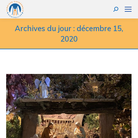
Recherche
:
Archives du jour :
décembre 15,
2020