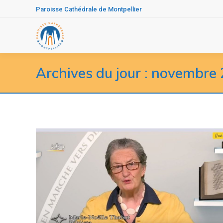
Paroisse Cathédrale de Montpellier
Archives du jour :
novembre 