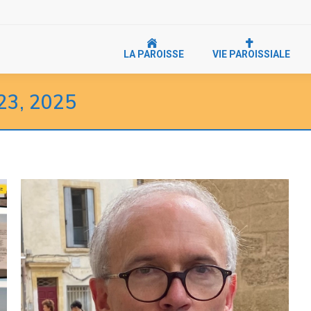
LA PAROISSE
VIE PAROISSIALE
23, 2025