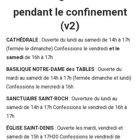
pendant le confinement
(v2)
CATHÉDRALE
: Ouverte du lundi au samedi de 14h à 17h
(fermée le dimanche) Confessions le vendredi
et le
samedi
de 16h à 17h
BASILIQUE NOTRE-DAME des TABLES
: Ouverte du
mardi au samedi de 14h à 17h (fermée dimanche et lundi)
Confessions le mercredi à 16h
SANCTUAIRE SAINT-ROCH
: Ouverture du lundi au
samedi de 14h à 17h Confessions le vendredi de 16h à
17h
ÉGLISE SAINT-DENIS
: Ouverte les mardi, vendredi et
samedi de 15h à 17H30 Confessions le vendredi de