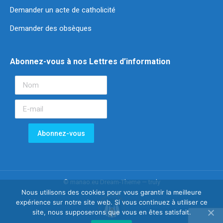
Demander un acte de catholicité
Demander des obsèques
Abonnez-vous à nos Lettres d’information
© manao.eu Dream-Theme — truly
Nous utilisons des cookies pour vous garantir la meilleure
expérience sur notre site web. Si vous continuez à utiliser ce
site, nous supposerons que vous en êtes satisfait.