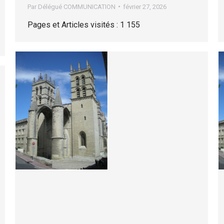
Par
Délégué COMMUNICATION
février 27, 2026
Pages et Articles visités : 1 155