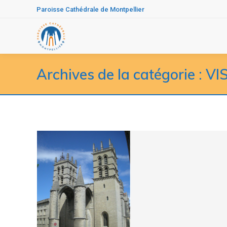
Paroisse Cathédrale de Montpellier
Archives de la catégorie :
VI