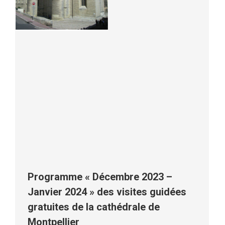
Programme « Décembre 2023 –
Janvier 2024 » des visites guidées
gratuites de la cathédrale de
Montpellier