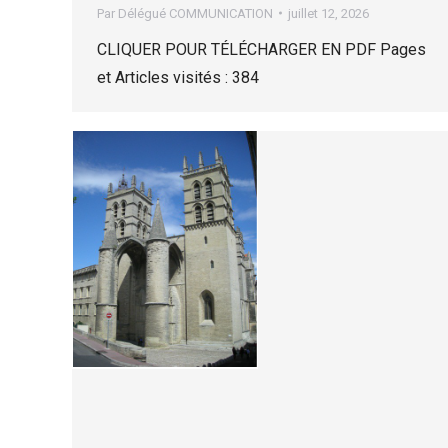
Par
Délégué COMMUNICATION
juillet 12, 2026
CLIQUER POUR TÉLÉCHARGER EN PDF Pages
et Articles visités : 384