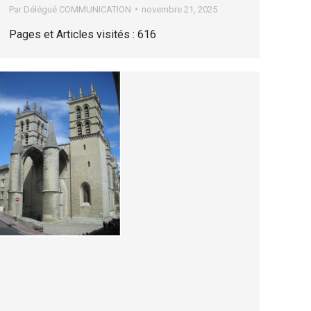
Par
Délégué COMMUNICATION
novembre 21, 2025
Pages et Articles visités : 616