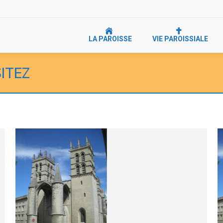
LA PAROISSE
VIE PAROISSIALE
SITEZ