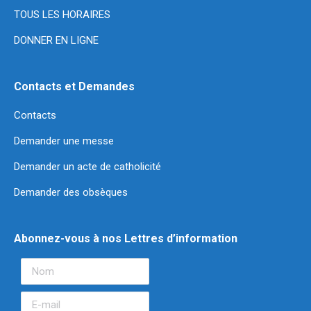
TOUS LES HORAIRES
DONNER EN LIGNE
Contacts et Demandes
Contacts
Demander une messe
Demander un acte de catholicité
Demander des obsèques
Abonnez-vous à nos Lettres d’information