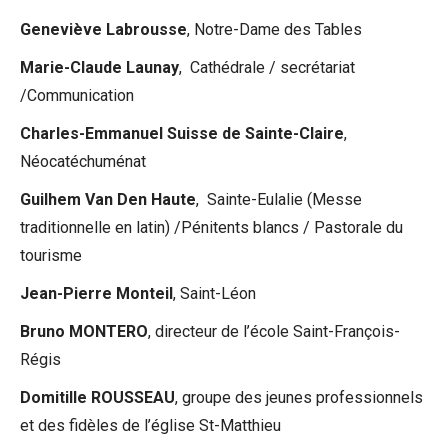
Geneviève Labrousse
, Notre-Dame des Tables
Marie-Claude Launay
, Cathédrale / secrétariat
/Communication
Charles-Emmanuel Suisse de Sainte-Claire
,
Néocatéchuménat
Guilhem Van Den Haute
, Sainte-Eulalie (Messe
traditionnelle en latin) /Pénitents blancs / Pastorale du
tourisme
Jean-Pierre Monteil
, Saint-Léon
Bruno
MONTERO
, directeur de l’école Saint-François-
Régis
Domitille
ROUSSEAU
, groupe des jeunes professionnels
et des fidèles de l’église St-Matthieu