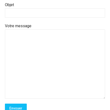
Objet
Votre message