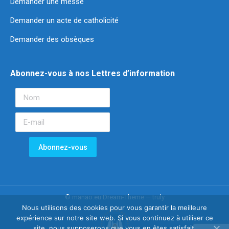
Demander une messe
Demander un acte de catholicité
Demander des obsèques
Abonnez-vous à nos Lettres d’information
© manao.eu Dream-Theme — truly
Nous utilisons des cookies pour vous garantir la meilleure
expérience sur notre site web. Si vous continuez à utiliser ce
site, nous supposerons que vous en êtes satisfait.