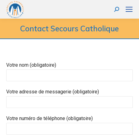
Recherche
:
Contact Secours Catholique
Votre nom (obligatoire)
Votre adresse de messagerie (obligatoire)
Votre numéro de téléphone (obligatoire)