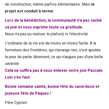
de construction, même parfois élémentaires. Mais
le
projet est conduit à terme
.
Lors de la bénédiction, la communauté n’a pas caché
sa joie et vous exprime toute sa gratitude.
Nous n’a pas pu réaliser le plafond, ni l’électricité.
L’ordinaire de la vie est de moins en moins facile. A la
fermeture des frontières, qui n’arrange rien, s’est ajoutée
la peur de parler librement, ce qui n’augure pas d’une belle
sérénité.
Cela ne suffira pas à nous enlever notre joie Pascale.
Loin s’en faut
.
Bonne semaine sainte, bonne fête du sacerdoce et
joyeuse fête de Pâques !
Père Cyprien