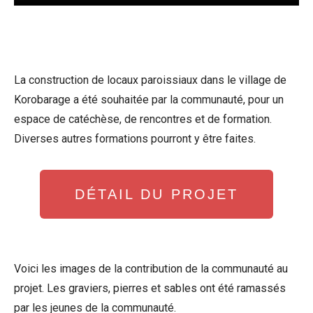
La construction de locaux paroissiaux dans le village de
Korobarage a été souhaitée par la communauté, pour un
espace de catéchèse, de rencontres et de formation.
Diverses autres formations pourront y être faites.
DÉTAIL DU PROJET
Voici les images de la contribution de la communauté au
projet. Les graviers, pierres et sables ont été ramassés
par les jeunes de la communauté.