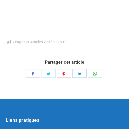
Pages et Articles visités :
603
Partager cet article
Liens pratiques