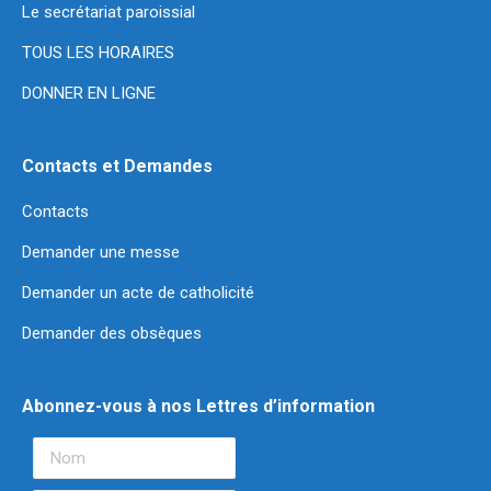
Le secrétariat paroissial
TOUS LES HORAIRES
DONNER EN LIGNE
Contacts et Demandes
Contacts
Demander une messe
Demander un acte de catholicité
Demander des obsèques
Abonnez-vous à nos Lettres d’information