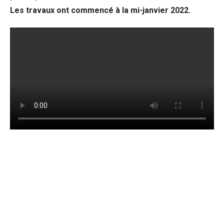
Les travaux ont commencé à la mi-janvier 2022.