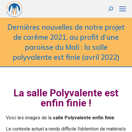
Dernières nouvelles de notre projet
de carême 2021, au profit d’une
paroisse du Mali : la salle
polyvalente est finie (avril 2022)
La salle Polyvalente est
enfin finie !
Voici les images de la
salle Polyvalente enfin finie
.
Le contexte actuel a rendu difficile l’obtention de matériels