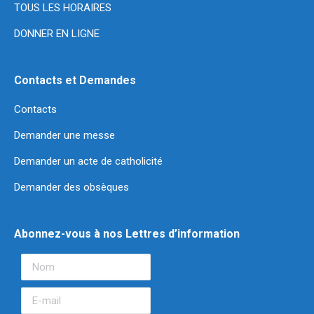
TOUS LES HORAIRES
DONNER EN LIGNE
Contacts et Demandes
Contacts
Demander une messe
Demander un acte de catholicité
Demander des obsèques
Abonnez-vous à nos Lettres d’information