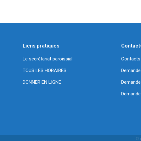
Liens pratiques
Contact
Le secrétariat paroissial
Contacts
TOUS LES HORAIRES
Demande
DONNER EN LIGNE
Demander 
Demander
© 