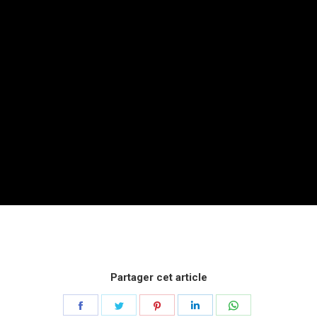
Partager cet article
Partager
Partager
Partager
Partager
Partager