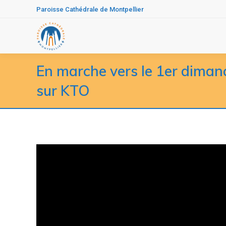
Paroisse Cathédrale de Montpellier
En marche vers le 1er diman
sur KTO