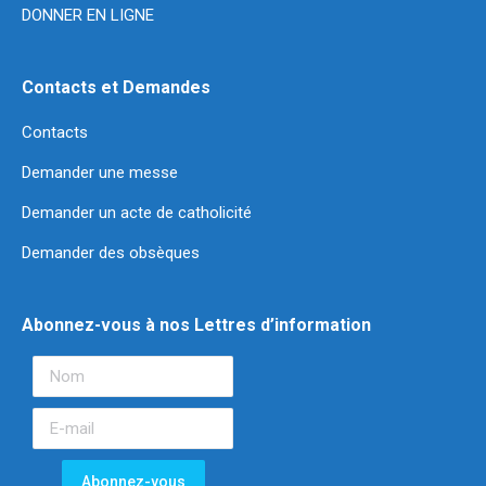
DONNER EN LIGNE
Contacts et Demandes
Contacts
Demander une messe
Demander un acte de catholicité
Demander des obsèques
Abonnez-vous à nos Lettres d’information