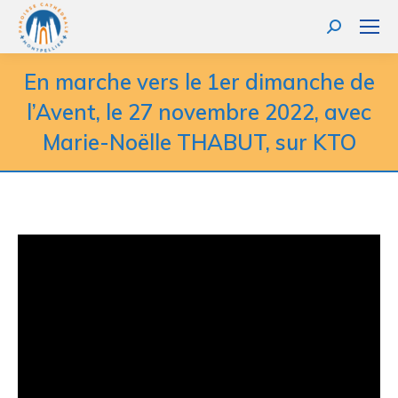
Recherche
:
En marche vers le 1er dimanche de
l’Avent, le 27 novembre 2022, avec
Marie-Noëlle THABUT, sur KTO