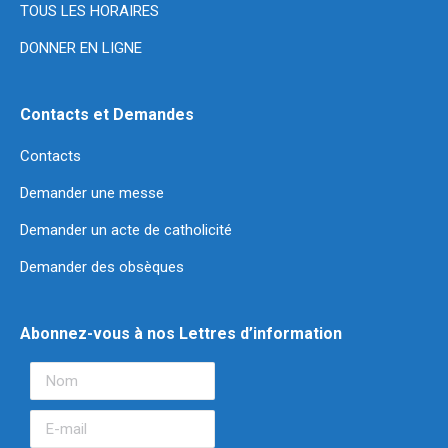
TOUS LES HORAIRES
DONNER EN LIGNE
Contacts et Demandes
Contacts
Demander une messe
Demander un acte de catholicité
Demander des obsèques
Abonnez-vous à nos Lettres d’information