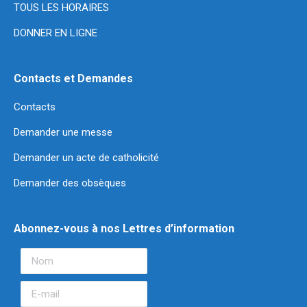
TOUS LES HORAIRES
DONNER EN LIGNE
Contacts et Demandes
Contacts
Demander une messe
Demander un acte de catholicité
Demander des obsèques
Abonnez-vous à nos Lettres d’information