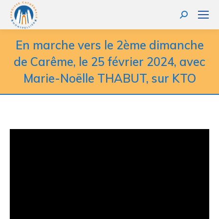
Recherche
:
En marche vers le 2ème dimanche
de Carême, le 25 février 2024, avec
Marie-Noëlle THABUT, sur KTO