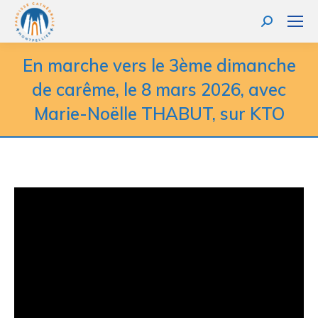
Recherche
:
En marche vers le 3ème dimanche
de carême, le 8 mars 2026, avec
Marie-Noëlle THABUT, sur KTO