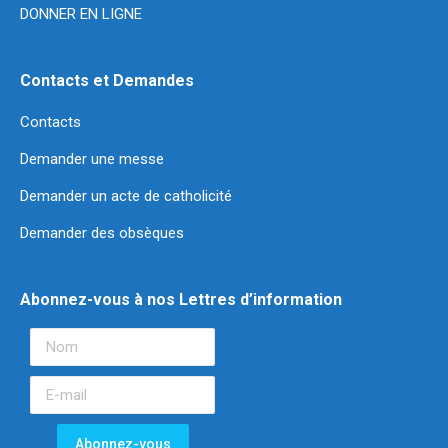
DONNER EN LIGNE
Contacts et Demandes
Contacts
Demander une messe
Demander un acte de catholicité
Demander des obsèques
Abonnez-vous à nos Lettres d’information