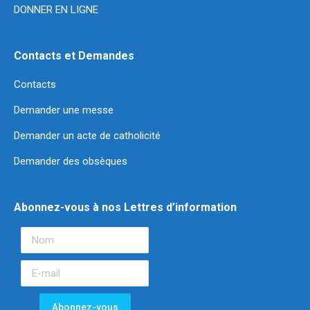
DONNER EN LIGNE
Contacts et Demandes
Contacts
Demander une messe
Demander un acte de catholicité
Demander des obsèques
Abonnez-vous à nos Lettres d’information