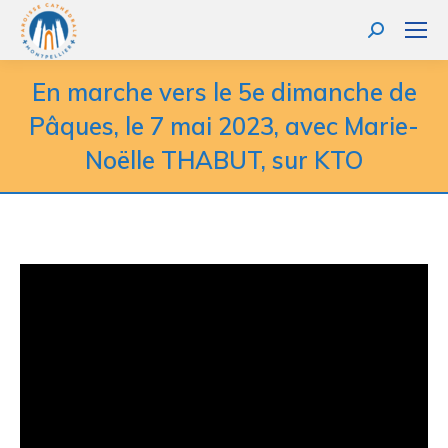
Recherche
:
En marche vers le 5e dimanche de
Pâques, le 7 mai 2023, avec Marie-
Noëlle THABUT, sur KTO