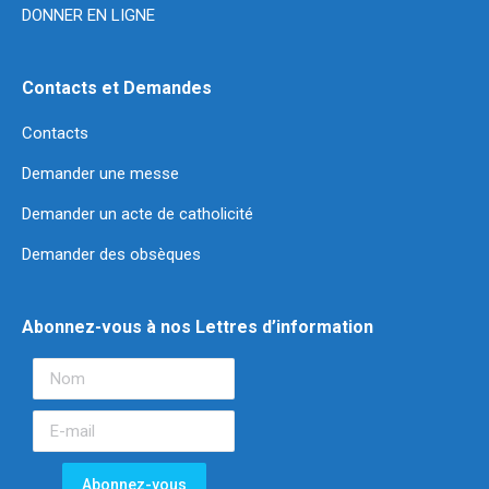
DONNER EN LIGNE
Contacts et Demandes
Contacts
Demander une messe
Demander un acte de catholicité
Demander des obsèques
Abonnez-vous à nos Lettres d’information