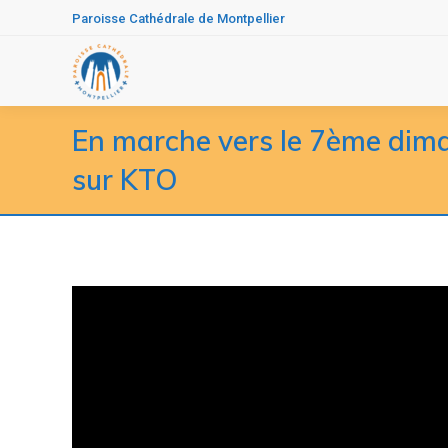
Paroisse Cathédrale de Montpellier
En marche vers le 7ème dim
sur KTO