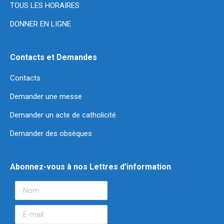
TOUS LES HORAIRES
DONNER EN LIGNE
Contacts et Demandes
Contacts
Demander une messe
Demander un acte de catholicité
Demander des obsèques
Abonnez-vous à nos Lettres d’information