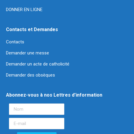
DONNER EN LIGNE
Contacts et Demandes
Contacts
Demander une messe
Demander un acte de catholicité
Demander des obsèques
Abonnez-vous à nos Lettres d’information