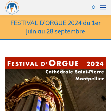
FESTIVAL D’ORGUE 2024 du 1er
juin au 28 septembre