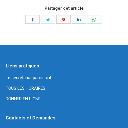
Partager cet article
Liens pratiques
Le secrétariat paroissial
TOUS LES HORAIRES
DONNER EN LIGNE
Contacts et Demandes