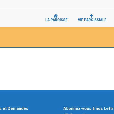
LA PAROISSE
VIE PAROISSIALE
s et Demandes
Abonnez-vous à nos Lett