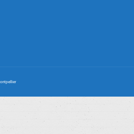
ontpellier