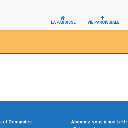
LA PAROISSE
VIE PAROISSIALE
s et Demandes
Abonnez-vous à nos Lett