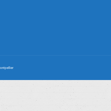
ontpellier