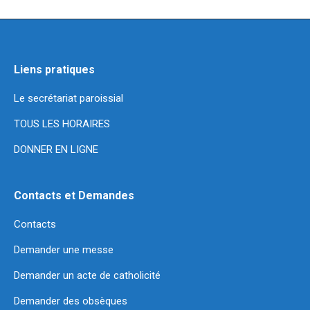
Liens pratiques
Le secrétariat paroissial
TOUS LES HORAIRES
DONNER EN LIGNE
Contacts et Demandes
Contacts
Demander une messe
Demander un acte de catholicité
Demander des obsèques