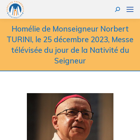
Homélie de Monseigneur Norbert
TURINI, le 25 décembre 2023, Messe
télévisée du jour de la Nativité du
Seigneur