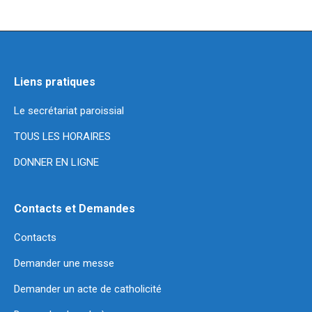
Liens pratiques
Le secrétariat paroissial
TOUS LES HORAIRES
DONNER EN LIGNE
Contacts et Demandes
Contacts
Demander une messe
Demander un acte de catholicité