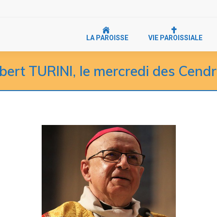
LA PAROISSE
VIE PAROISSIALE
ert TURINI, le mercredi des Cendre