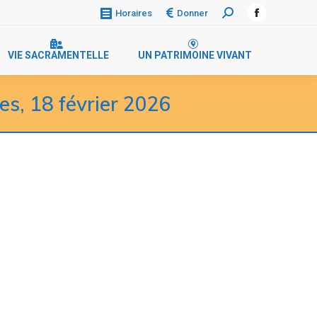
Donner
Horaires
VIE SACRAMENTELLE
UN PATRIMOINE VIVANT
s, 18 février 2026