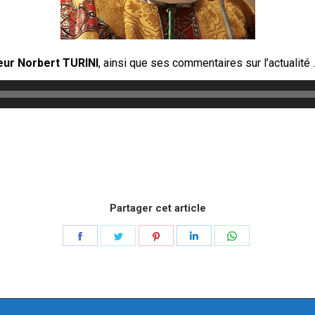
ur Norbert TURINI
, ainsi que ses commentaires sur l’actualité
Partager cet article