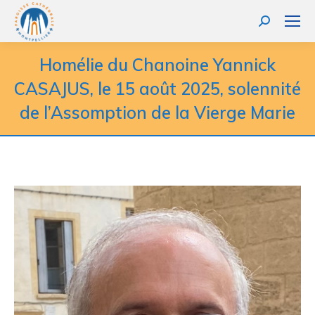
Homélie du Chanoine Yannick
CASAJUS, le 15 août 2025, solennité
de l’Assomption de la Vierge Marie