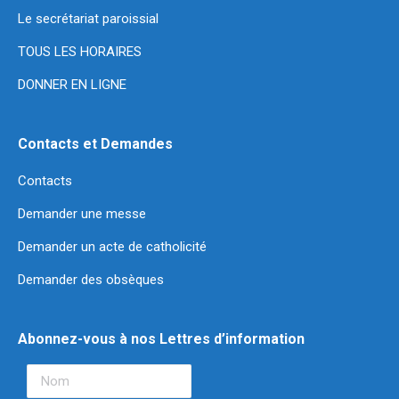
Le secrétariat paroissial
TOUS LES HORAIRES
DONNER EN LIGNE
Contacts et Demandes
Contacts
Demander une messe
Demander un acte de catholicité
Demander des obsèques
Abonnez-vous à nos Lettres d’information