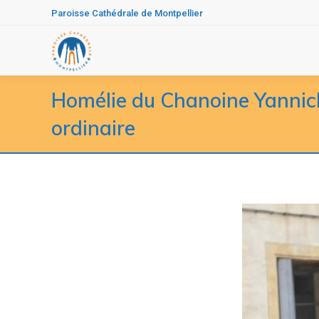
Paroisse Cathédrale de Montpellier
Homélie du Chanoine Yanni
ordinaire