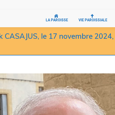
LA PAROISSE
VIE PAROISSIALE
ck CASAJUS, le 17 novembre 2024