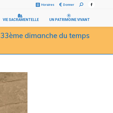
Donner
Horaires
VIE SACRAMENTELLE
UN PATRIMOINE VIVANT
, 33ème dimanche du temps