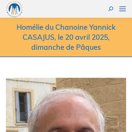
Homélie du Chanoine Yannick
CASAJUS, le 20 avril 2025,
dimanche de Pâques