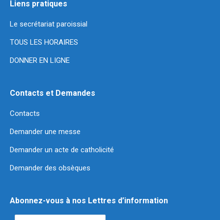
Liens pratiques
Le secrétariat paroissial
TOUS LES HORAIRES
DONNER EN LIGNE
Contacts et Demandes
Contacts
Demander une messe
Demander un acte de catholicité
Demander des obsèques
Abonnez-vous à nos Lettres d’information