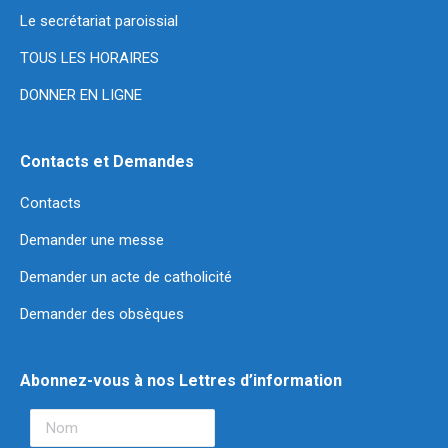
Le secrétariat paroissial
TOUS LES HORAIRES
DONNER EN LIGNE
Contacts et Demandes
Contacts
Demander une messe
Demander un acte de catholicité
Demander des obsèques
Abonnez-vous à nos Lettres d’information