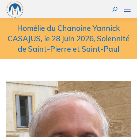
Homélie du Chanoine Yannick
CASAJUS, le 28 juin 2026, Solennité
de Saint-Pierre et Saint-Paul