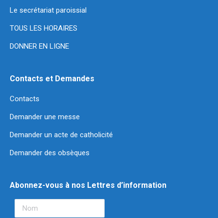
Le secrétariat paroissial
TOUS LES HORAIRES
DONNER EN LIGNE
Contacts et Demandes
Contacts
Demander une messe
Demander un acte de catholicité
Demander des obsèques
Abonnez-vous à nos Lettres d’information