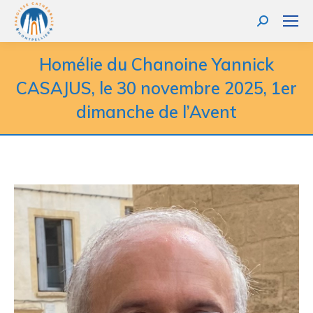
Homélie du Chanoine Yannick
CASAJUS, le 30 novembre 2025, 1er
dimanche de l’Avent