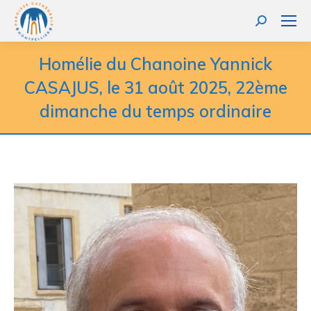
Homélie du Chanoine Yannick
CASAJUS, le 31 août 2025, 22ème
dimanche du temps ordinaire