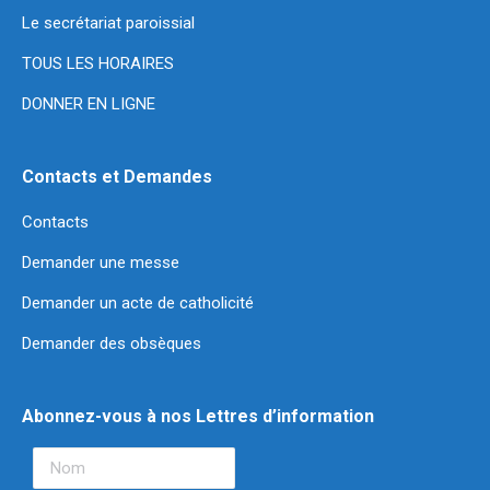
Le secrétariat paroissial
TOUS LES HORAIRES
DONNER EN LIGNE
Contacts et Demandes
Contacts
Demander une messe
Demander un acte de catholicité
Demander des obsèques
Abonnez-vous à nos Lettres d’information