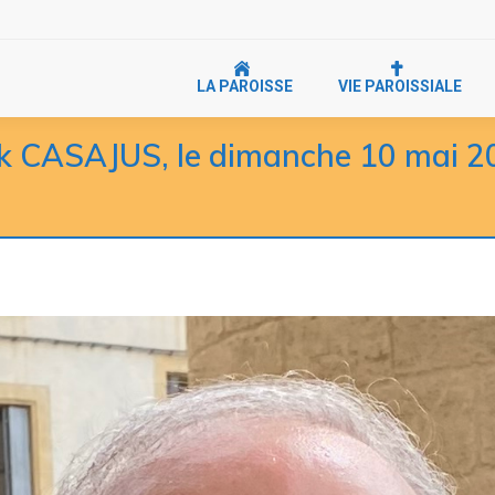
LA PAROISSE
VIE PAROISSIALE
k CASAJUS, le dimanche 10 mai 2