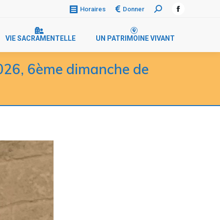
Donner
Horaires
VIE SACRAMENTELLE
UN PATRIMOINE VIVANT
026, 6ème dimanche de