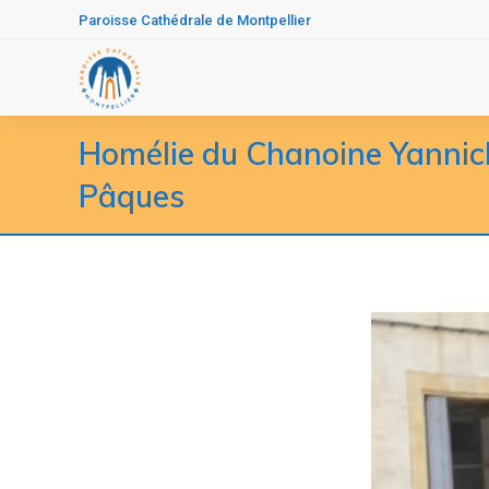
Paroisse Cathédrale de Montpellier
Homélie du Chanoine Yannic
Pâques