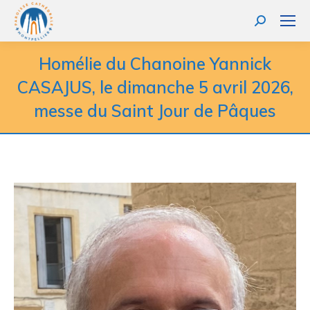
Homélie du Chanoine Yannick
CASAJUS, le dimanche 5 avril 2026,
messe du Saint Jour de Pâques