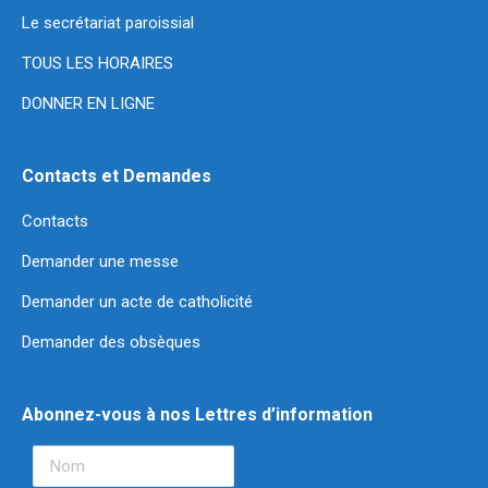
Le secrétariat paroissial
TOUS LES HORAIRES
DONNER EN LIGNE
Contacts et Demandes
Contacts
Demander une messe
Demander un acte de catholicité
Demander des obsèques
Abonnez-vous à nos Lettres d’information