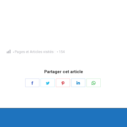
Pages et Articles visités :
154
Partager cet article