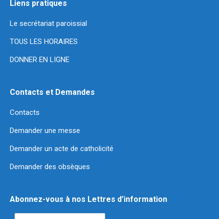
Liens pratiques
Le secrétariat paroissial
TOUS LES HORAIRES
DONNER EN LIGNE
Contacts et Demandes
Contacts
Demander une messe
Demander un acte de catholicité
Demander des obsèques
Abonnez-vous à nos Lettres d’information