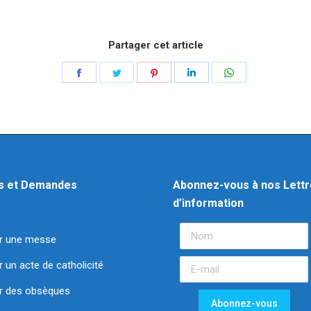
Partager cet article
s et Demandes
Abonnez-vous à nos Lett
d’information
r une messe
un acte de catholicité
 des obsèques