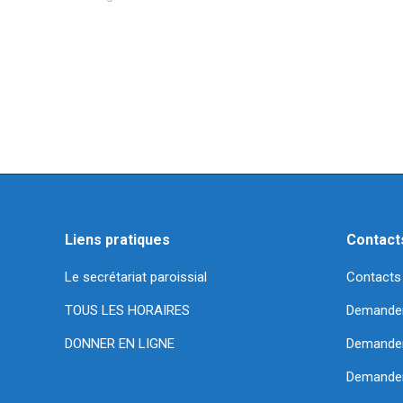
Liens pratiques
Contact
Le secrétariat paroissial
Contacts
TOUS LES HORAIRES
Demande
DONNER EN LIGNE
Demander 
Demander