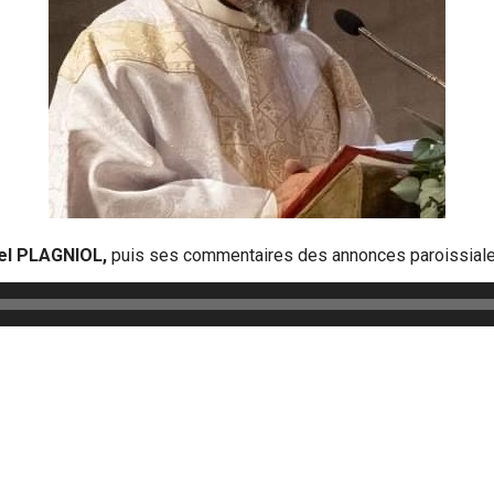
el PLAGNIOL,
puis ses commentaires des annonces paroissiale