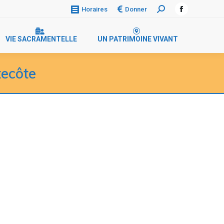
Donner
Horaires
VIE SACRAMENTELLE
UN PATRIMOINE VIVANT
tecôte