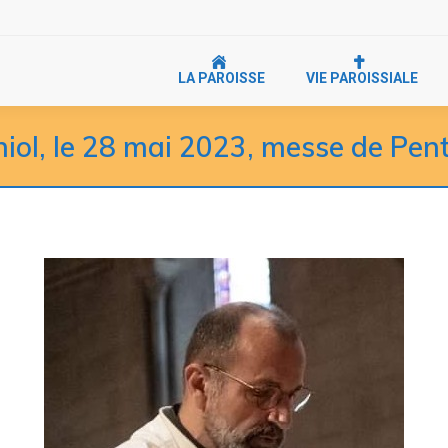
LA PAROISSE
VIE PAROISSIALE
iol, le 28 mai 2023, messe de Pen