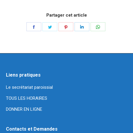
Partager cet article
Liens pratiques
Le secrétariat paroissial
TOUS LES HORAIRES
DONNER EN LIGNE
Contacts et Demandes