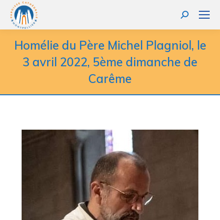
Homélie du Père Michel Plagniol, le
3 avril 2022, 5ème dimanche de
Carême