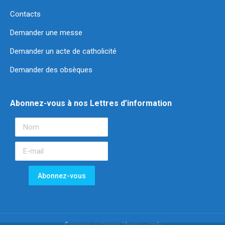
Contacts
Demander une messe
Demander un acte de catholicité
Demander des obsèques
Abonnez-vous à nos Lettres d’information
© manao.eu Dream-Theme — truly