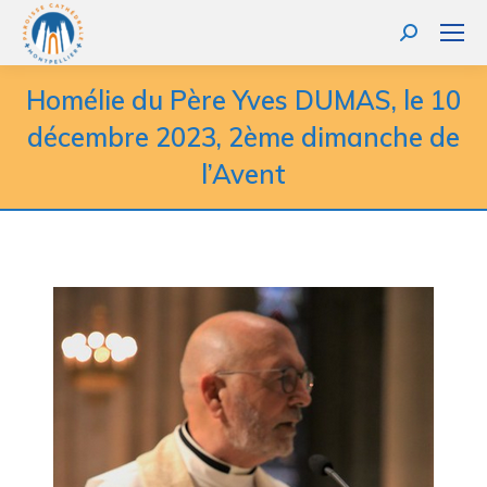
Homélie du Père Yves DUMAS, le 10
décembre 2023, 2ème dimanche de
l’Avent