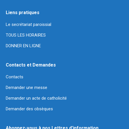
Liens pratiques
Le secrétariat paroissial
TOUS LES HORAIRES
DONNER EN LIGNE
Contacts et Demandes
Contacts
Demander une messe
Demander un acte de catholicité
Demander des obsèques
Abonnez-vous à nos Lettres d’information