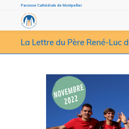
Paroisse Cathédrale de Montpellier
La Lettre du Père René-Luc 