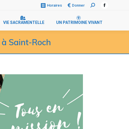
Donner
Horaires
VIE SACRAMENTELLE
UN PATRIMOINE VIVANT
 à Saint-Roch