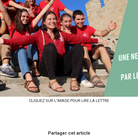
CLIQUEZ SUR L'IMAGE POUR LIRE LA LETTRE
Partager cet article