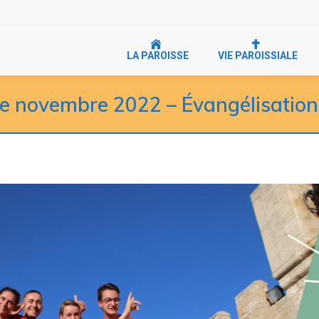
LA PAROISSE
VIE PAROISSIALE
de novembre 2022 – Évangélisation