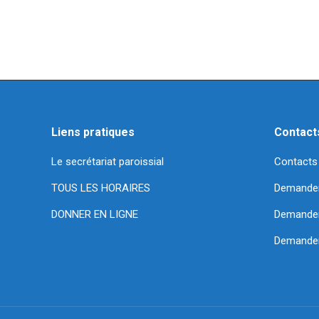
Liens pratiques
Contact
Le secrétariat paroissial
Contacts
TOUS LES HORAIRES
Demande
DONNER EN LIGNE
Demander 
Demander