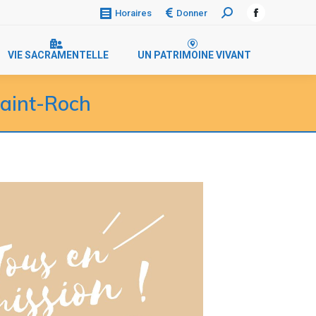
Donner
Horaires
VIE SACRAMENTELLE
UN PATRIMOINE VIVANT
Saint-Roch