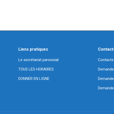
Liens pratiques
Contact
Le secrétariat paroissial
Contacts
TOUS LES HORAIRES
Demande
DONNER EN LIGNE
Demander 
Demander