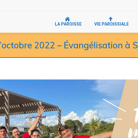
LA PAROISSE
VIE PAROISSIALE
’octobre 2022 – Évangélisation à 