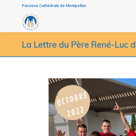
Paroisse Cathédrale de Montpellier
La Lettre du Père René-Luc d