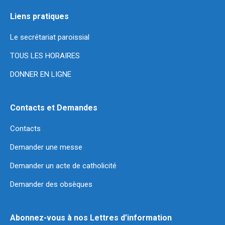
Liens pratiques
Le secrétariat paroissial
TOUS LES HORAIRES
DONNER EN LIGNE
Contacts et Demandes
Contacts
Demander une messe
Demander un acte de catholicité
Demander des obsèques
Abonnez-vous à nos Lettres d’information