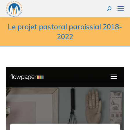
Recherche
:
Le projet pastoral paroissial 2018-
2022