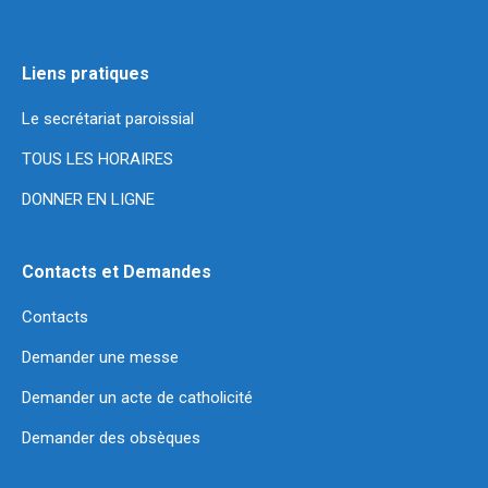
Liens pratiques
Le secrétariat paroissial
TOUS LES HORAIRES
DONNER EN LIGNE
Contacts et Demandes
Contacts
Demander une messe
Demander un acte de catholicité
Demander des obsèques