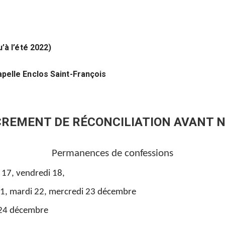
’à l’été 2022)
pelle Enclos Saint-François
REMENT DE RÉCONCILIATION AVANT 
Permanences de confessions
 17, vendredi 18,
credi 23 décembre
 24 décembre