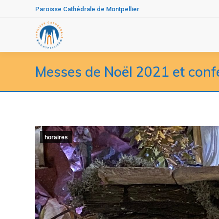
Paroisse Cathédrale de Montpellier
Messes de Noël 2021 et conf
horaires