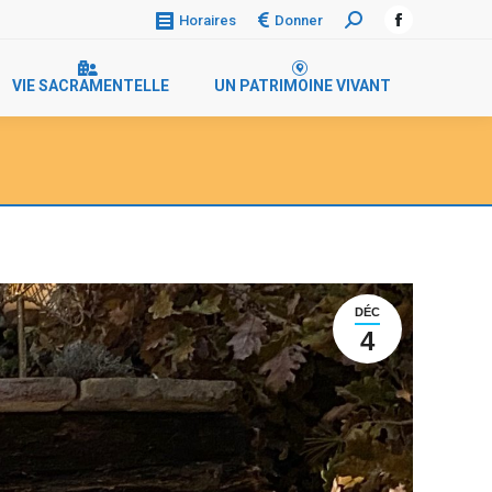
Donner
Horaires
VIE SACRAMENTELLE
UN PATRIMOINE VIVANT
DÉC
4