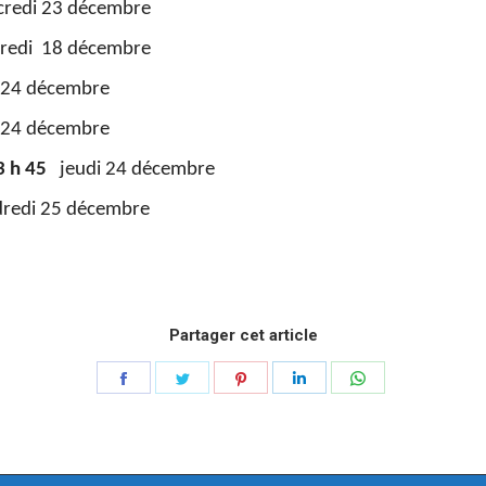
redi 23 décembre
redi 18 décembre
i 24 décembre
i 24 décembre
3 h 45
jeudi 24 décembre
redi 25 décembre
Partager cet article