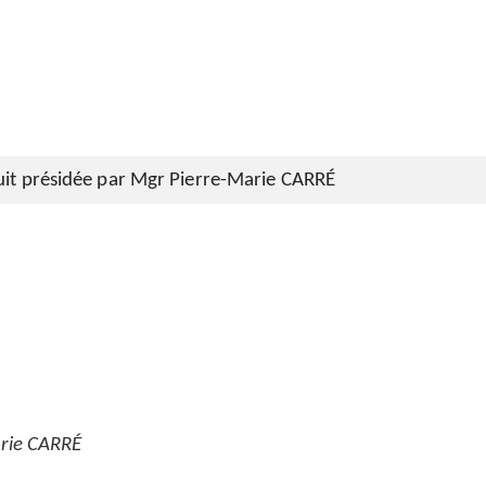
nuit présidée par Mgr Pierre-Marie CARRÉ
arie CARRÉ