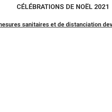
CÉLÉBRATIONS DE NOËL 2021
mesures sanitaires et de distanciation de