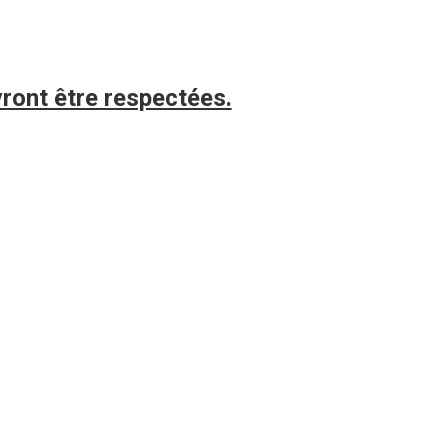
vront être respectées.