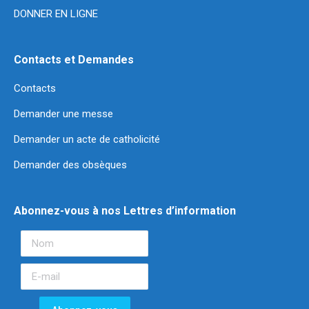
DONNER EN LIGNE
Contacts et Demandes
Contacts
Demander une messe
Demander un acte de catholicité
Demander des obsèques
Abonnez-vous à nos Lettres d’information