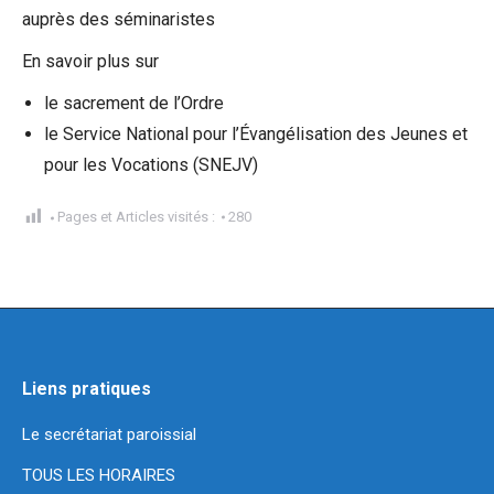
auprès des séminaristes
En savoir plus sur
le sacrement de l’Ordre
le Service National pour l’Évangélisation des Jeunes et
pour les Vocations (SNEJV)
Pages et Articles visités :
280
Liens pratiques
Le secrétariat paroissial
TOUS LES HORAIRES