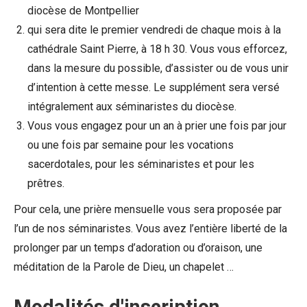
diocèse de Montpellier
qui sera dite le premier vendredi de chaque mois à la
cathédrale Saint Pierre, à 18 h 30. Vous vous efforcez,
dans la mesure du possible, d’assister ou de vous unir
d’intention à cette messe. Le supplément sera versé
intégralement aux séminaristes du diocèse.
Vous vous engagez pour un an à prier une fois par jour
ou une fois par semaine pour les vocations
sacerdotales, pour les séminaristes et pour les
prêtres.
Pour cela, une prière mensuelle vous sera proposée par
l’un de nos séminaristes. Vous avez l’entière liberté de la
prolonger par un temps d’adoration ou d’oraison, une
méditation de la Parole de Dieu, un chapelet …