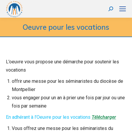
Oeuvre pour les vocations
L’oeuvre vous propose une démarche pour soutenir les
vocations
offrir une messe pour les séminaristes du diocèse de
Montpellier
vous engager pour un an à prier une fois par jour ou une
fois par semaine
En adhérant à l’Oeuvre pour les vocations
Télécharger
Vous offrez une messe pour les séminaristes du