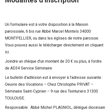
Modalités d'inscription
Un formulaire est à votre disposition à la Maison
paroissiale, 6 bis rue Abbé Marcel Montels 34000
MONTPELLIER, ou dans les églises de notre paroisse.
Vous pouvez aussi le télécharger directement en cliquant
ici.
Joindre un chèque d’un montant de 20 € ou plus, à l’ordre
de AD34 Service Séminaire.
Le bulletin d’adlésion est à envoyer à l’adresse suivante :
Oeuvre des Vocations – Chez Christophe PRIVAT –
Séminaire Saint-Cyprien – 9 rue des Teinturiers 31300
TOULOUSE.
Responsable : Abbé Michel PLAGNIOL, délégué diocésain