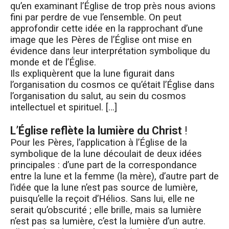
qu’en examinant l’Église de trop près nous avions
fini par perdre de vue l’ensemble. On peut
approfondir cette idée en la rapprochant d’une
image que les Pères de l’Église ont mise en
évidence dans leur interprétation symbolique du
monde et de l’Église.
Ils expliquèrent que la lune figurait dans
l’organisation du cosmos ce qu’était l’Église dans
l’organisation du salut, au sein du cosmos
intellectuel et spirituel. […]
L’Église reflète la lumière du Christ
!
Pour les Pères, l’application à l’Église de la
symbolique de la lune découlait de deux idées
principales : d’une part de la correspondance
entre la lune et la femme (la mère), d’autre part de
l’idée que la lune n’est pas source de lumière,
puisqu’elle la reçoit d’Hélios. Sans lui, elle ne
serait qu’obscurité ; elle brille, mais sa lumière
n’est pas sa lumière, c’est la lumière d’un autre.