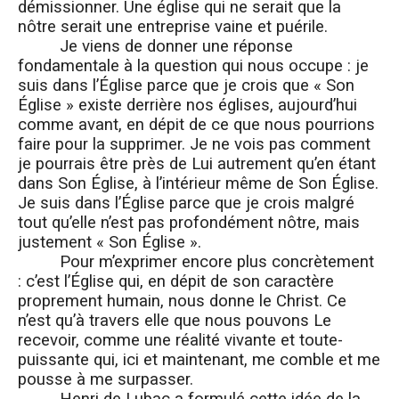
démissionner. Une église qui ne serait que la
nôtre serait une entreprise vaine et puérile.
Je viens de donner une réponse
fondamentale à la question qui nous occupe : je
suis dans l’Église parce que je crois que « Son
Église » existe derrière nos églises, aujourd’hui
comme avant, en dépit de ce que nous pourrions
faire pour la supprimer. Je ne vois pas comment
je pourrais être près de Lui autrement qu’en étant
dans Son Église, à l’intérieur même de Son Église.
Je suis dans l’Église parce que je crois malgré
tout qu’elle n’est pas profondément nôtre, mais
justement « Son Église ».
Pour m’exprimer encore plus concrètement
: c’est l’Église qui, en dépit de son caractère
proprement humain, nous donne le Christ. Ce
n’est qu’à travers elle que nous pouvons Le
recevoir, comme une réalité vivante et toute-
puissante qui, ici et maintenant, me comble et me
pousse à me surpasser.