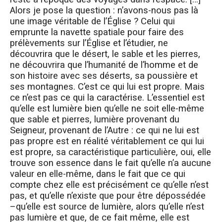
Alors je pose la question : n’avons-nous pas là
une image véritable de l’Église ? Celui qui
emprunte la navette spatiale pour faire des
prélèvements sur l’Église et l’étudier, ne
découvrira que le désert, le sable et les pierres,
ne découvrira que l’humanité de l’homme et de
son histoire avec ses déserts, sa poussière et
ses montagnes. C’est ce qui lui est propre. Mais
ce n’est pas ce qui la caractérise. L’essentiel est
qu’elle est lumière bien qu’elle ne soit elle-même
que sable et pierres, lumière provenant du
Seigneur, provenant de l’Autre : ce qui ne lui est
pas propre est en réalité véritablement ce qui lui
est propre, sa caractéristique particulière, oui, elle
trouve son essence dans le fait qu’elle n’a aucune
valeur en elle-même, dans le fait que ce qui
compte chez elle est précisément ce qu’elle n’est
pas, et qu’elle n’existe que pour être dépossédée
–qu’elle est source de lumière, alors qu’elle n’est
pas lumière et que, de ce fait même, elle est