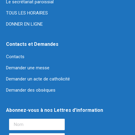
Le secrétariat paroissial
TOUS LES HORAIRES
DONNER EN LIGNE
Contacts et Demandes
Contacts
Demander une messe
Demander un acte de catholicité
Demander des obsèques
Abonnez-vous à nos Lettres d’information