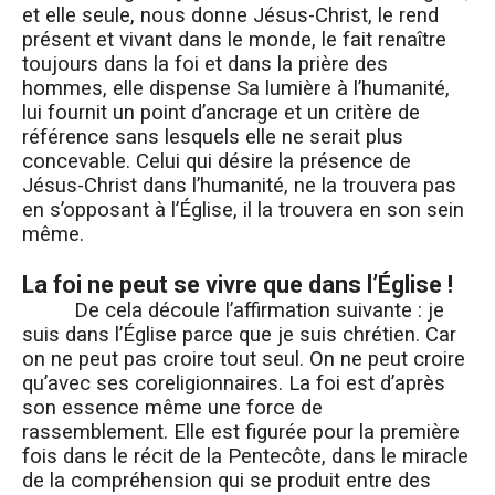
et elle seule, nous donne Jésus-Christ, le rend
présent et vivant dans le monde, le fait renaître
toujours dans la foi et dans la prière des
hommes, elle dispense Sa lumière à l’humanité,
lui fournit un point d’ancrage et un critère de
référence sans lesquels elle ne serait plus
concevable. Celui qui désire la présence de
Jésus-Christ dans l’humanité, ne la trouvera pas
en s’opposant à l’Église, il la trouvera en son sein
même.
La foi ne peut se vivre que dans l’Église !
De cela découle l’affirmation suivante : je
suis dans l’Église parce que je suis chrétien. Car
on ne peut pas croire tout seul. On ne peut croire
qu’avec ses coreligionnaires. La foi est d’après
son essence même une force de
rassemblement. Elle est figurée pour la première
fois dans le récit de la Pentecôte, dans le miracle
de la compréhension qui se produit entre des