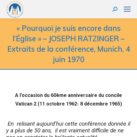
« Pourquoi je suis encore dans
l’Église » – JOSEPH RATZINGER –
Extraits de la conférence, Munich, 4
juin 1970
A l’occasion du 60ème anniversaire du concile
Vatican 2 (11 octobre 1962- 8 décembre 1965)
En
relisant aujourd’hui cette conférence donnée il
y a plus de 50 ans,
il est vraiment difficile de ne