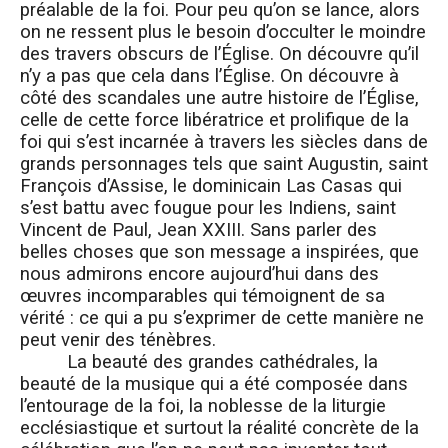
préalable de la foi. Pour peu qu’on se lance, alors
on ne ressent plus le besoin d’occulter le moindre
des travers obscurs de l’Église. On découvre qu’il
n’y a pas que cela dans l’Église. On découvre à
côté des scandales une autre histoire de l’Église,
celle de cette force libératrice et prolifique de la
foi qui s’est incarnée à travers les siècles dans de
grands personnages tels que saint Augustin, saint
François d’Assise, le dominicain Las Casas qui
s’est battu avec fougue pour les Indiens, saint
Vincent de Paul, Jean XXIII. Sans parler des
belles choses que son message a inspirées, que
nous admirons encore aujourd’hui dans des
œuvres incomparables qui témoignent de sa
vérité : ce qui a pu s’exprimer de cette manière ne
peut venir des ténèbres.
La beauté des grandes cathédrales, la
beauté de la musique qui a été composée dans
l’entourage de la foi, la noblesse de la liturgie
ecclésiastique et surtout la réalité concrète de la