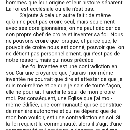
hommes que leur origine et leur histoire séparent.
La foi est ecclésiale ou elle n’est pas…
S’ajoute à cela un autre fait : de même
qu’on ne peut pas croire seul, mais seulement
avec ses coreligionnaires, on ne peut décider de
son propre chef de croire et inventer sa foi. Nous
ne pouvons croire que lorsque, et parce que, le
pouvoir de croire nous est donné, pouvoir que l’on
ne détient pas personnellement, qui n’est pas de
notre ressort, mais qui nous précède.
Une foi inventée est une contradiction en
soi. Car une croyance que j’aurais moi-même
inventée ne pourrait que dire et attester ce que je
suis moi-même et ce que je sais de toute façon,
elle ne pourrait franchir le seuil de mon propre
moi. Par conséquent, une Église que j’ai moi-
même édifiée, une communauté qui se constitue
de manière autonome et qui ne dépend que de
mon bon vouloir, est une contradiction en soi. Si
la foi requiert la communauté, alors il s’agit d’une