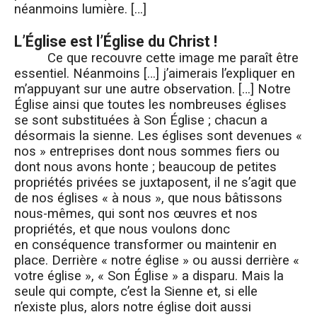
néanmoins lumière. […]
L’Église est l’Église du Christ !
Ce que recouvre cette image me paraît être
essentiel. Néanmoins […] j’aimerais l’expliquer en
m’appuyant sur une autre observation. […] Notre
Église ainsi que toutes les nombreuses églises
se sont substituées à Son Église ; chacun a
désormais la sienne. Les églises sont devenues «
nos » entreprises dont nous sommes fiers ou
dont nous avons honte ; beaucoup de petites
propriétés privées se juxtaposent, il ne s’agit que
de nos églises « à nous », que nous bâtissons
nous-mêmes, qui sont nos œuvres et nos
propriétés, et que nous voulons donc
en conséquence transformer ou maintenir en
place. Derrière « notre église » ou aussi derrière «
votre église », « Son Église » a disparu. Mais la
seule qui compte, c’est la Sienne et, si elle
n’existe plus, alors notre église doit aussi