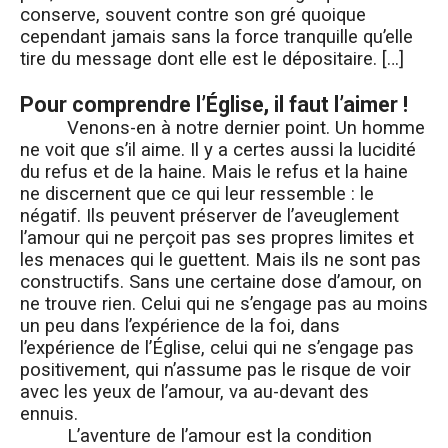
conserve, souvent contre son gré quoique
cependant jamais sans la force tranquille qu’elle
tire du message dont elle est le dépositaire. […]
Pour comprendre l’Église, il faut l’aimer !
Venons-en à notre dernier point. Un homme
ne voit que s’il aime. Il y a certes aussi la lucidité
du refus et de la haine. Mais le refus et la haine
ne discernent que ce qui leur ressemble : le
négatif. Ils peuvent préserver de l’aveuglement
l’amour qui ne perçoit pas ses propres limites et
les menaces qui le guettent. Mais ils ne sont pas
constructifs. Sans une certaine dose d’amour, on
ne trouve rien. Celui qui ne s’engage pas au moins
un peu dans l’expérience de la foi, dans
l’expérience de l’Église, celui qui ne s’engage pas
positivement, qui n’assume pas le risque de voir
avec les yeux de l’amour, va au-devant des
ennuis.
L’aventure de l’amour est la condition